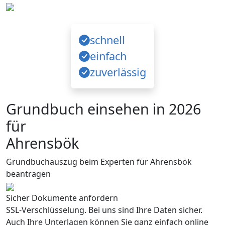
schnell
einfach
zuverlässig
Grundbuch einsehen in 2026
für
Ahrensbök
Grundbuchauszug beim Experten für Ahrensbök
beantragen
Sicher Dokumente anfordern
SSL-Verschlüsselung. Bei uns sind Ihre Daten sicher.
Auch Ihre Unterlagen können Sie ganz einfach online