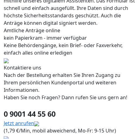
mithilfe unseres digitalem Assistenten. Das Formular ist
schnell und einfach ausgefüllt. Ihre Daten sind durch
höchste Sicherheitsstandards geschützt. Auch die
Anträge können digital signiert werden.
Amtliche Anträge online
kein Papierkram - immer verfügbar
Keine Behördengänge, kein Brief- oder Faxverkehr,
einfach alles online erledigen
Kontaktiere uns
Nach der Bestellung erhalten Sie Ihren Zugang zu
Ihrem persönlichen Kundenportal und weiteren
Informationen.
Haben Sie noch Fragen? Dann rufen Sie uns gern an!
0 9001 44 55 60
Jetzt anrufen
(1,79 €/Min, mobil abweichend, Mo-Fr: 9-15 Uhr)