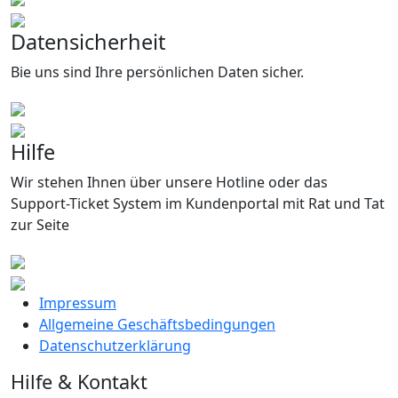
Datensicherheit
Bie uns sind Ihre persönlichen Daten sicher.
Hilfe
Wir stehen Ihnen über unsere Hotline oder das
Support-Ticket System im Kundenportal mit Rat und Tat
zur Seite
Impressum
Allgemeine Geschäftsbedingungen
Datenschutzerklärung
Hilfe & Kontakt