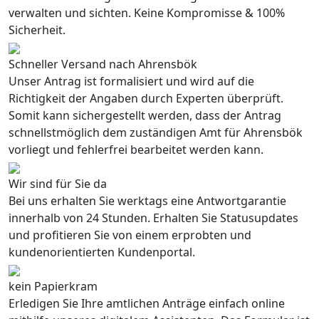
verwalten und sichten. Keine Kompromisse & 100%
Sicherheit.
Schneller Versand nach Ahrensbök
Unser Antrag ist formalisiert und wird auf die
Richtigkeit der Angaben durch Experten überprüft.
Somit kann sichergestellt werden, dass der Antrag
schnellstmöglich dem zuständigen Amt für Ahrensbök
vorliegt und fehlerfrei bearbeitet werden kann.
Wir sind für Sie da
Bei uns erhalten Sie werktags eine Antwortgarantie
innerhalb von 24 Stunden. Erhalten Sie Statusupdates
und profitieren Sie von einem erprobten und
kundenorientierten Kundenportal.
kein Papierkram
Erledigen Sie Ihre amtlichen Anträge einfach online