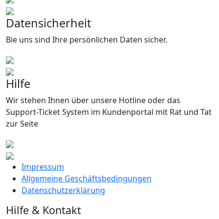
Datensicherheit
Bie uns sind Ihre persönlichen Daten sicher.
Hilfe
Wir stehen Ihnen über unsere Hotline oder das
Support-Ticket System im Kundenportal mit Rat und Tat
zur Seite
Impressum
Allgemeine Geschäftsbedingungen
Datenschutzerklärung
Hilfe & Kontakt