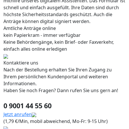
mithilfe unseres digitalem Assistenten. Das Formular ist
schnell und einfach ausgefüllt. Ihre Daten sind durch
höchste Sicherheitsstandards geschützt. Auch die
Anträge können digital signiert werden.
Amtliche Anträge online
kein Papierkram - immer verfügbar
Keine Behördengänge, kein Brief- oder Faxverkehr,
einfach alles online erledigen
Kontaktiere uns
Nach der Bestellung erhalten Sie Ihren Zugang zu
Ihrem persönlichen Kundenportal und weiteren
Informationen.
Haben Sie noch Fragen? Dann rufen Sie uns gern an!
0 9001 44 55 60
Jetzt anrufen
(1,79 €/Min, mobil abweichend, Mo-Fr: 9-15 Uhr)