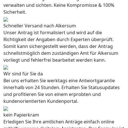
verwalten und sichten. Keine Kompromisse & 100%
Sicherheit.
Schneller Versand nach Alkersum
Unser Antrag ist formalisiert und wird auf die
Richtigkeit der Angaben durch Experten überprüft.
Somit kann sichergestellt werden, dass der Antrag
schnellstmöglich dem zuständigen Amt für Alkersum
vorliegt und fehlerfrei bearbeitet werden kann.
Wir sind für Sie da
Bei uns erhalten Sie werktags eine Antwortgarantie
innerhalb von 24 Stunden. Erhalten Sie Statusupdates
und profitieren Sie von einem erprobten und
kundenorientierten Kundenportal.
kein Papierkram
Erledigen Sie Ihre amtlichen Anträge einfach online