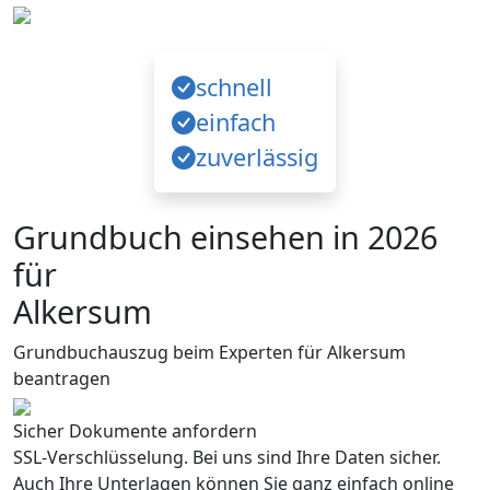
schnell
einfach
zuverlässig
Grundbuch einsehen in 2026
für
Alkersum
Grundbuchauszug beim Experten für Alkersum
beantragen
Sicher Dokumente anfordern
SSL-Verschlüsselung. Bei uns sind Ihre Daten sicher.
Auch Ihre Unterlagen können Sie ganz einfach online