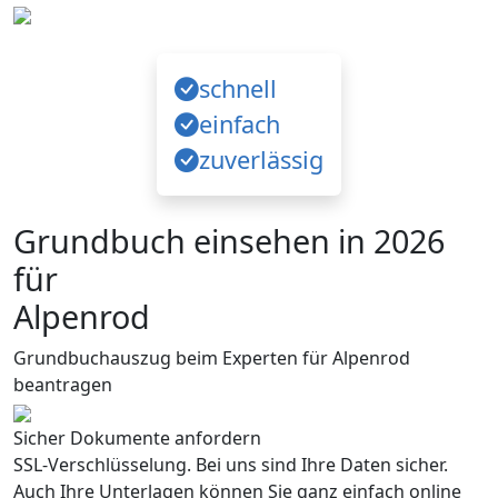
schnell
einfach
zuverlässig
Grundbuch einsehen in 2026
für
Alpenrod
Grundbuchauszug beim Experten für Alpenrod
beantragen
Sicher Dokumente anfordern
SSL-Verschlüsselung. Bei uns sind Ihre Daten sicher.
Auch Ihre Unterlagen können Sie ganz einfach online