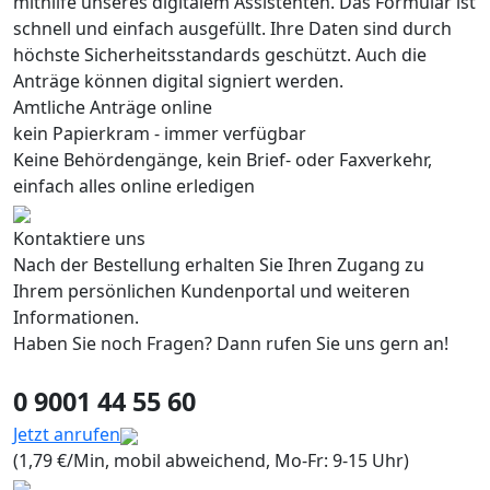
mithilfe unseres digitalem Assistenten. Das Formular ist
schnell und einfach ausgefüllt. Ihre Daten sind durch
höchste Sicherheitsstandards geschützt. Auch die
Anträge können digital signiert werden.
Amtliche Anträge online
kein Papierkram - immer verfügbar
Keine Behördengänge, kein Brief- oder Faxverkehr,
einfach alles online erledigen
Kontaktiere uns
Nach der Bestellung erhalten Sie Ihren Zugang zu
Ihrem persönlichen Kundenportal und weiteren
Informationen.
Haben Sie noch Fragen? Dann rufen Sie uns gern an!
0 9001 44 55 60
Jetzt anrufen
(1,79 €/Min, mobil abweichend, Mo-Fr: 9-15 Uhr)