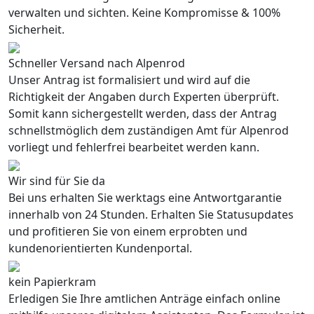
verwalten und sichten. Keine Kompromisse & 100%
Sicherheit.
Schneller Versand nach Alpenrod
Unser Antrag ist formalisiert und wird auf die
Richtigkeit der Angaben durch Experten überprüft.
Somit kann sichergestellt werden, dass der Antrag
schnellstmöglich dem zuständigen Amt für Alpenrod
vorliegt und fehlerfrei bearbeitet werden kann.
Wir sind für Sie da
Bei uns erhalten Sie werktags eine Antwortgarantie
innerhalb von 24 Stunden. Erhalten Sie Statusupdates
und profitieren Sie von einem erprobten und
kundenorientierten Kundenportal.
kein Papierkram
Erledigen Sie Ihre amtlichen Anträge einfach online