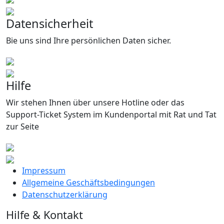
Datensicherheit
Bie uns sind Ihre persönlichen Daten sicher.
Hilfe
Wir stehen Ihnen über unsere Hotline oder das
Support-Ticket System im Kundenportal mit Rat und Tat
zur Seite
Impressum
Allgemeine Geschäftsbedingungen
Datenschutzerklärung
Hilfe & Kontakt