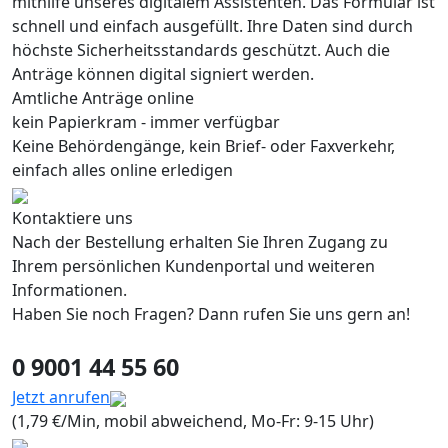
mithilfe unseres digitalem Assistenten. Das Formular ist
schnell und einfach ausgefüllt. Ihre Daten sind durch
höchste Sicherheitsstandards geschützt. Auch die
Anträge können digital signiert werden.
Amtliche Anträge online
kein Papierkram - immer verfügbar
Keine Behördengänge, kein Brief- oder Faxverkehr,
einfach alles online erledigen
Kontaktiere uns
Nach der Bestellung erhalten Sie Ihren Zugang zu
Ihrem persönlichen Kundenportal und weiteren
Informationen.
Haben Sie noch Fragen? Dann rufen Sie uns gern an!
0 9001 44 55 60
Jetzt anrufen
(1,79 €/Min, mobil abweichend, Mo-Fr: 9-15 Uhr)