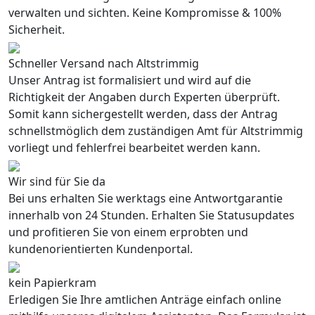
verwalten und sichten. Keine Kompromisse & 100%
Sicherheit.
Schneller Versand nach Altstrimmig
Unser Antrag ist formalisiert und wird auf die
Richtigkeit der Angaben durch Experten überprüft.
Somit kann sichergestellt werden, dass der Antrag
schnellstmöglich dem zuständigen Amt für Altstrimmig
vorliegt und fehlerfrei bearbeitet werden kann.
Wir sind für Sie da
Bei uns erhalten Sie werktags eine Antwortgarantie
innerhalb von 24 Stunden. Erhalten Sie Statusupdates
und profitieren Sie von einem erprobten und
kundenorientierten Kundenportal.
kein Papierkram
Erledigen Sie Ihre amtlichen Anträge einfach online