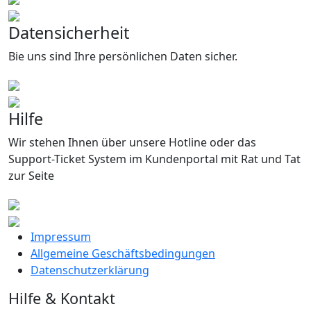
Datensicherheit
Bie uns sind Ihre persönlichen Daten sicher.
Hilfe
Wir stehen Ihnen über unsere Hotline oder das
Support-Ticket System im Kundenportal mit Rat und Tat
zur Seite
Impressum
Allgemeine Geschäftsbedingungen
Datenschutzerklärung
Hilfe & Kontakt