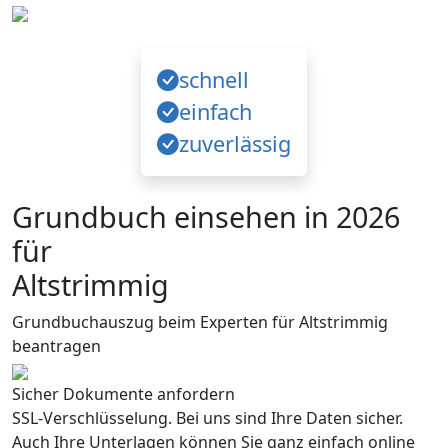
schnell
einfach
zuverlässig
Grundbuch einsehen in 2026
für
Altstrimmig
Grundbuchauszug beim Experten für Altstrimmig
beantragen
Sicher Dokumente anfordern
SSL-Verschlüsselung. Bei uns sind Ihre Daten sicher.
Auch Ihre Unterlagen können Sie ganz einfach online