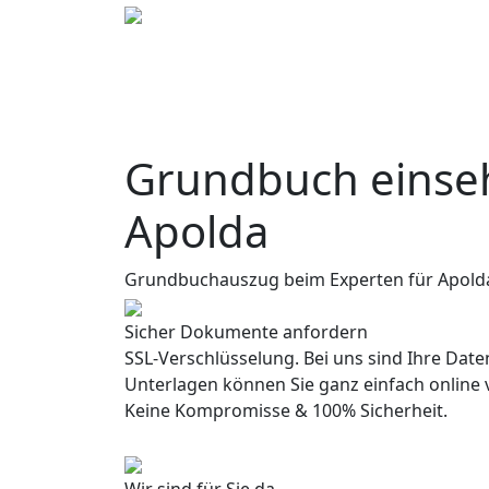
Grundbuch einseh
Apolda
Grundbuchauszug beim Experten für Apold
Sicher Dokumente anfordern
SSL-Verschlüsselung. Bei uns sind Ihre Daten
Unterlagen können Sie ganz einfach online 
Keine Kompromisse & 100% Sicherheit.