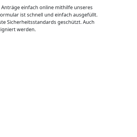
n Anträge einfach online mithilfe unseres
ormular ist schnell und einfach ausgefüllt.
ste Sicherheitsstandards geschützt. Auch
signiert werden.