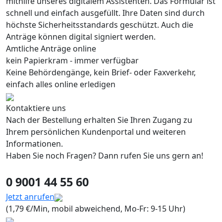
mithilfe unseres digitalem Assistenten. Das Formular ist
schnell und einfach ausgefüllt. Ihre Daten sind durch
höchste Sicherheitsstandards geschützt. Auch die
Anträge können digital signiert werden.
Amtliche Anträge online
kein Papierkram - immer verfügbar
Keine Behördengänge, kein Brief- oder Faxverkehr,
einfach alles online erledigen
Kontaktiere uns
Nach der Bestellung erhalten Sie Ihren Zugang zu
Ihrem persönlichen Kundenportal und weiteren
Informationen.
Haben Sie noch Fragen? Dann rufen Sie uns gern an!
0 9001 44 55 60
Jetzt anrufen
(1,79 €/Min, mobil abweichend, Mo-Fr: 9-15 Uhr)