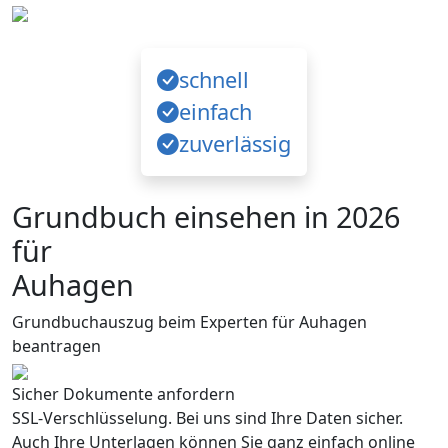
schnell
einfach
zuverlässig
Grundbuch einsehen in 2026
für
Auhagen
Grundbuchauszug beim Experten für Auhagen
beantragen
Sicher Dokumente anfordern
SSL-Verschlüsselung. Bei uns sind Ihre Daten sicher.
Auch Ihre Unterlagen können Sie ganz einfach online