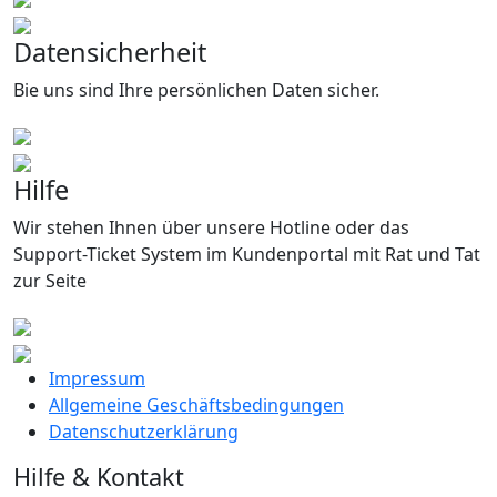
Datensicherheit
Bie uns sind Ihre persönlichen Daten sicher.
Hilfe
Wir stehen Ihnen über unsere Hotline oder das
Support-Ticket System im Kundenportal mit Rat und Tat
zur Seite
Impressum
Allgemeine Geschäftsbedingungen
Datenschutzerklärung
Hilfe & Kontakt