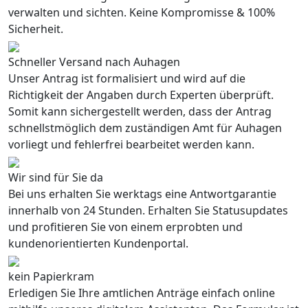
verwalten und sichten. Keine Kompromisse & 100%
Sicherheit.
Schneller Versand nach Auhagen
Unser Antrag ist formalisiert und wird auf die
Richtigkeit der Angaben durch Experten überprüft.
Somit kann sichergestellt werden, dass der Antrag
schnellstmöglich dem zuständigen Amt für Auhagen
vorliegt und fehlerfrei bearbeitet werden kann.
Wir sind für Sie da
Bei uns erhalten Sie werktags eine Antwortgarantie
innerhalb von 24 Stunden. Erhalten Sie Statusupdates
und profitieren Sie von einem erprobten und
kundenorientierten Kundenportal.
kein Papierkram
Erledigen Sie Ihre amtlichen Anträge einfach online