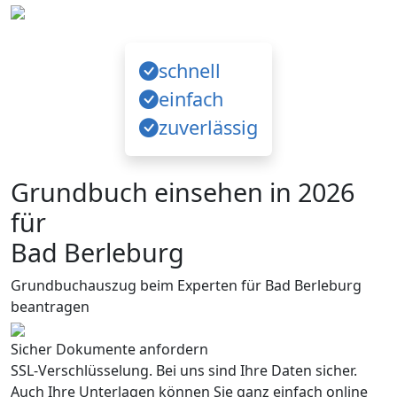
schnell
einfach
zuverlässig
Grundbuch einsehen in 2026
für
Bad Berleburg
Grundbuchauszug beim Experten für Bad Berleburg
beantragen
Sicher Dokumente anfordern
SSL-Verschlüsselung. Bei uns sind Ihre Daten sicher.
Auch Ihre Unterlagen können Sie ganz einfach online