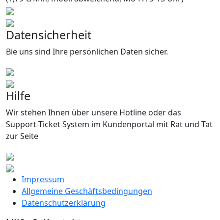
Datensicherheit
Bie uns sind Ihre persönlichen Daten sicher.
Hilfe
Wir stehen Ihnen über unsere Hotline oder das
Support-Ticket System im Kundenportal mit Rat und Tat
zur Seite
Impressum
Allgemeine Geschäftsbedingungen
Datenschutzerklärung