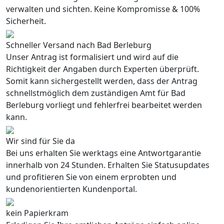
verwalten und sichten. Keine Kompromisse & 100%
Sicherheit.
Schneller Versand nach Bad Berleburg
Unser Antrag ist formalisiert und wird auf die
Richtigkeit der Angaben durch Experten überprüft.
Somit kann sichergestellt werden, dass der Antrag
schnellstmöglich dem zuständigen Amt für Bad
Berleburg vorliegt und fehlerfrei bearbeitet werden
kann.
Wir sind für Sie da
Bei uns erhalten Sie werktags eine Antwortgarantie
innerhalb von 24 Stunden. Erhalten Sie Statusupdates
und profitieren Sie von einem erprobten und
kundenorientierten Kundenportal.
kein Papierkram