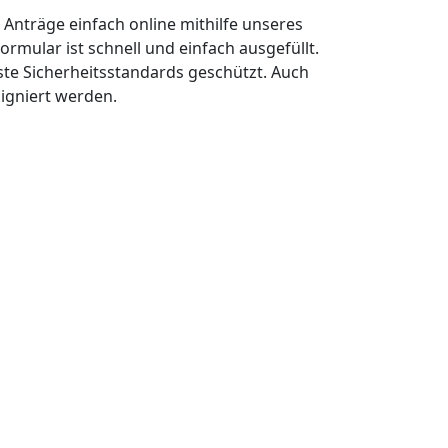
n Anträge einfach online mithilfe unseres
ormular ist schnell und einfach ausgefüllt.
ste Sicherheitsstandards geschützt. Auch
signiert werden.