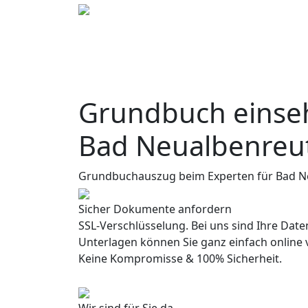
Grundbuch einseh
Bad Neualbenreu
Grundbuchauszug beim Experten für Bad N
Sicher Dokumente anfordern
SSL-Verschlüsselung. Bei uns sind Ihre Daten
Unterlagen können Sie ganz einfach online 
Keine Kompromisse & 100% Sicherheit.