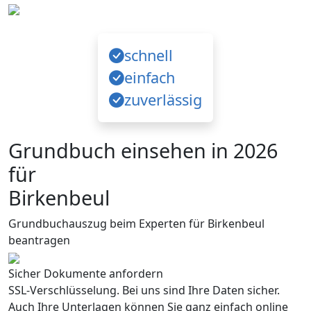
schnell
einfach
zuverlässig
Grundbuch einsehen in 2026
für
Birkenbeul
Grundbuchauszug beim Experten für Birkenbeul
beantragen
Sicher Dokumente anfordern
SSL-Verschlüsselung. Bei uns sind Ihre Daten sicher.
Auch Ihre Unterlagen können Sie ganz einfach online