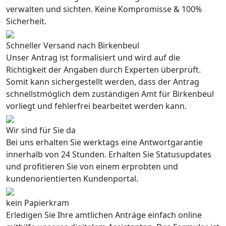
verwalten und sichten. Keine Kompromisse & 100%
Sicherheit.
Schneller Versand nach Birkenbeul
Unser Antrag ist formalisiert und wird auf die
Richtigkeit der Angaben durch Experten überprüft.
Somit kann sichergestellt werden, dass der Antrag
schnellstmöglich dem zuständigen Amt für Birkenbeul
vorliegt und fehlerfrei bearbeitet werden kann.
Wir sind für Sie da
Bei uns erhalten Sie werktags eine Antwortgarantie
innerhalb von 24 Stunden. Erhalten Sie Statusupdates
und profitieren Sie von einem erprobten und
kundenorientierten Kundenportal.
kein Papierkram
Erledigen Sie Ihre amtlichen Anträge einfach online