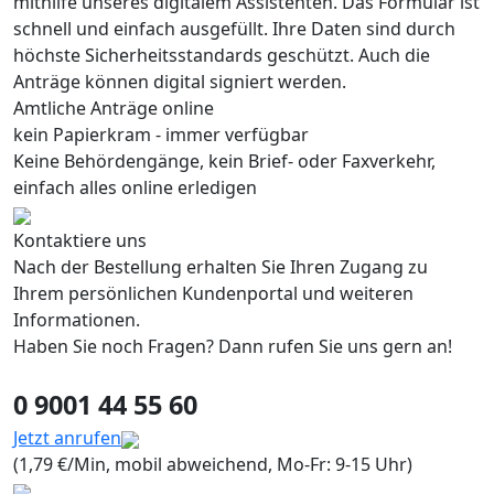
mithilfe unseres digitalem Assistenten. Das Formular ist
schnell und einfach ausgefüllt. Ihre Daten sind durch
höchste Sicherheitsstandards geschützt. Auch die
Anträge können digital signiert werden.
Amtliche Anträge online
kein Papierkram - immer verfügbar
Keine Behördengänge, kein Brief- oder Faxverkehr,
einfach alles online erledigen
Kontaktiere uns
Nach der Bestellung erhalten Sie Ihren Zugang zu
Ihrem persönlichen Kundenportal und weiteren
Informationen.
Haben Sie noch Fragen? Dann rufen Sie uns gern an!
0 9001 44 55 60
Jetzt anrufen
(1,79 €/Min, mobil abweichend, Mo-Fr: 9-15 Uhr)