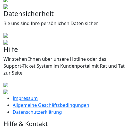
Datensicherheit
Bie uns sind Ihre persönlichen Daten sicher.
Hilfe
Wir stehen Ihnen über unsere Hotline oder das
Support-Ticket System im Kundenportal mit Rat und Tat
zur Seite
Impressum
Allgemeine Geschäftsbedingungen
Datenschutzerklärung
Hilfe & Kontakt