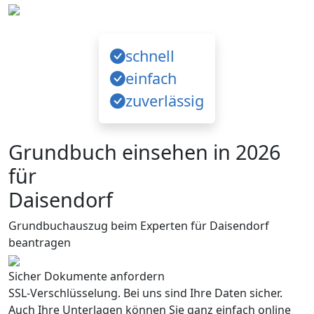
schnell
einfach
zuverlässig
Grundbuch einsehen in 2026
für
Daisendorf
Grundbuchauszug beim Experten für Daisendorf
beantragen
Sicher Dokumente anfordern
SSL-Verschlüsselung. Bei uns sind Ihre Daten sicher.
Auch Ihre Unterlagen können Sie ganz einfach online