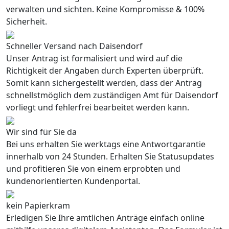
verwalten und sichten. Keine Kompromisse & 100%
Sicherheit.
Schneller Versand nach Daisendorf
Unser Antrag ist formalisiert und wird auf die
Richtigkeit der Angaben durch Experten überprüft.
Somit kann sichergestellt werden, dass der Antrag
schnellstmöglich dem zuständigen Amt für Daisendorf
vorliegt und fehlerfrei bearbeitet werden kann.
Wir sind für Sie da
Bei uns erhalten Sie werktags eine Antwortgarantie
innerhalb von 24 Stunden. Erhalten Sie Statusupdates
und profitieren Sie von einem erprobten und
kundenorientierten Kundenportal.
kein Papierkram
Erledigen Sie Ihre amtlichen Anträge einfach online