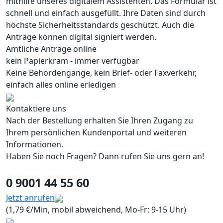
mithilfe unseres digitalem Assistenten. Das Formular ist
schnell und einfach ausgefüllt. Ihre Daten sind durch
höchste Sicherheitsstandards geschützt. Auch die
Anträge können digital signiert werden.
Amtliche Anträge online
kein Papierkram - immer verfügbar
Keine Behördengänge, kein Brief- oder Faxverkehr,
einfach alles online erledigen
Kontaktiere uns
Nach der Bestellung erhalten Sie Ihren Zugang zu
Ihrem persönlichen Kundenportal und weiteren
Informationen.
Haben Sie noch Fragen? Dann rufen Sie uns gern an!
0 9001 44 55 60
Jetzt anrufen
(1,79 €/Min, mobil abweichend, Mo-Fr: 9-15 Uhr)