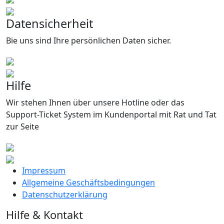
Datensicherheit
Bie uns sind Ihre persönlichen Daten sicher.
Hilfe
Wir stehen Ihnen über unsere Hotline oder das
Support-Ticket System im Kundenportal mit Rat und Tat
zur Seite
Impressum
Allgemeine Geschäftsbedingungen
Datenschutzerklärung
Hilfe & Kontakt