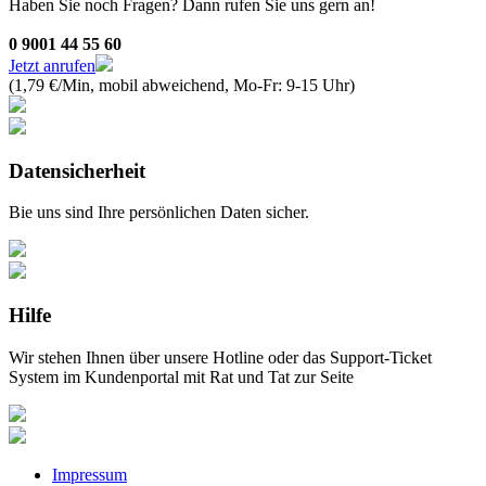
Haben Sie noch Fragen? Dann rufen Sie uns gern an!
0 9001 44 55 60
Jetzt anrufen
(1,79 €/Min, mobil abweichend, Mo-Fr: 9-15 Uhr)
Datensicherheit
Bie uns sind Ihre persönlichen Daten sicher.
Hilfe
Wir stehen Ihnen über unsere Hotline oder das Support-Ticket
System im Kundenportal mit Rat und Tat zur Seite
Impressum