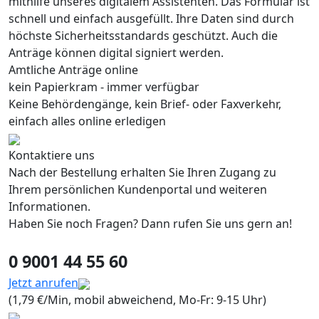
mithilfe unseres digitalem Assistenten. Das Formular ist
schnell und einfach ausgefüllt. Ihre Daten sind durch
höchste Sicherheitsstandards geschützt. Auch die
Anträge können digital signiert werden.
Amtliche Anträge online
kein Papierkram - immer verfügbar
Keine Behördengänge, kein Brief- oder Faxverkehr,
einfach alles online erledigen
Kontaktiere uns
Nach der Bestellung erhalten Sie Ihren Zugang zu
Ihrem persönlichen Kundenportal und weiteren
Informationen.
Haben Sie noch Fragen? Dann rufen Sie uns gern an!
0 9001 44 55 60
Jetzt anrufen
(1,79 €/Min, mobil abweichend, Mo-Fr: 9-15 Uhr)