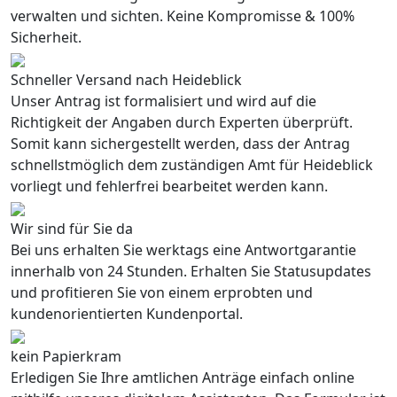
verwalten und sichten. Keine Kompromisse & 100%
Sicherheit.
Schneller Versand nach Heideblick
Unser Antrag ist formalisiert und wird auf die
Richtigkeit der Angaben durch Experten überprüft.
Somit kann sichergestellt werden, dass der Antrag
schnellstmöglich dem zuständigen Amt für Heideblick
vorliegt und fehlerfrei bearbeitet werden kann.
Wir sind für Sie da
Bei uns erhalten Sie werktags eine Antwortgarantie
innerhalb von 24 Stunden. Erhalten Sie Statusupdates
und profitieren Sie von einem erprobten und
kundenorientierten Kundenportal.
kein Papierkram
Erledigen Sie Ihre amtlichen Anträge einfach online