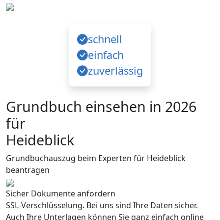
schnell
einfach
zuverlässig
Grundbuch einsehen in 2026
für
Heideblick
Grundbuchauszug beim Experten für Heideblick
beantragen
Sicher Dokumente anfordern
SSL-Verschlüsselung. Bei uns sind Ihre Daten sicher.
Auch Ihre Unterlagen können Sie ganz einfach online