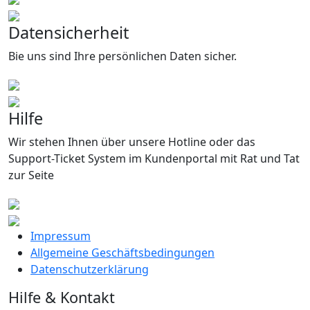
Datensicherheit
Bie uns sind Ihre persönlichen Daten sicher.
Hilfe
Wir stehen Ihnen über unsere Hotline oder das
Support-Ticket System im Kundenportal mit Rat und Tat
zur Seite
Impressum
Allgemeine Geschäftsbedingungen
Datenschutzerklärung
Hilfe & Kontakt