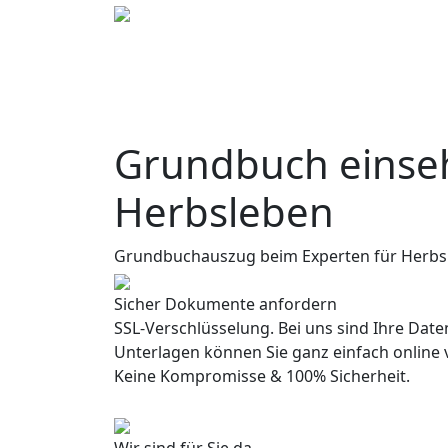
Grundbuch einseh
Herbsleben
Grundbuchauszug beim Experten für Herbs
Sicher Dokumente anfordern
SSL-Verschlüsselung. Bei uns sind Ihre Daten
Unterlagen können Sie ganz einfach online 
Keine Kompromisse & 100% Sicherheit.