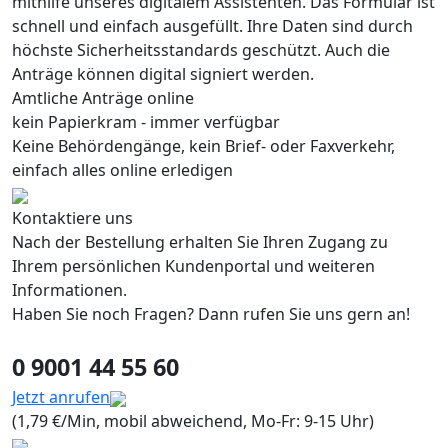
mithilfe unseres digitalem Assistenten. Das Formular ist
schnell und einfach ausgefüllt. Ihre Daten sind durch
höchste Sicherheitsstandards geschützt. Auch die
Anträge können digital signiert werden.
Amtliche Anträge online
kein Papierkram - immer verfügbar
Keine Behördengänge, kein Brief- oder Faxverkehr,
einfach alles online erledigen
Kontaktiere uns
Nach der Bestellung erhalten Sie Ihren Zugang zu
Ihrem persönlichen Kundenportal und weiteren
Informationen.
Haben Sie noch Fragen? Dann rufen Sie uns gern an!
0 9001 44 55 60
Jetzt anrufen
(1,79 €/Min, mobil abweichend, Mo-Fr: 9-15 Uhr)