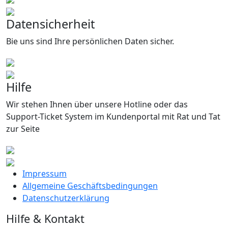
Datensicherheit
Bie uns sind Ihre persönlichen Daten sicher.
Hilfe
Wir stehen Ihnen über unsere Hotline oder das
Support-Ticket System im Kundenportal mit Rat und Tat
zur Seite
Impressum
Allgemeine Geschäftsbedingungen
Datenschutzerklärung
Hilfe & Kontakt