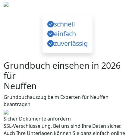
schnell
einfach
zuverlässig
Grundbuch einsehen in 2026
für
Neuffen
Grundbuchauszug beim Experten für Neuffen
beantragen
Sicher Dokumente anfordern
SSL-Verschlüsselung. Bei uns sind Ihre Daten sicher.
Auch Ihre Unterlagen können Sie ganz einfach online