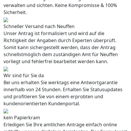
verwalten und sichten. Keine Kompromisse & 100%
Sicherheit.
Schneller Versand nach Neuffen
Unser Antrag ist formalisiert und wird auf die
Richtigkeit der Angaben durch Experten überprüft.
Somit kann sichergestellt werden, dass der Antrag
schnellstmöglich dem zuständigen Amt für Neuffen
vorliegt und fehlerfrei bearbeitet werden kann.
Wir sind für Sie da
Bei uns erhalten Sie werktags eine Antwortgarantie
innerhalb von 24 Stunden. Erhalten Sie Statusupdates
und profitieren Sie von einem erprobten und
kundenorientierten Kundenportal.
kein Papierkram
Erledigen Sie Ihre amtlichen Anträge einfach online