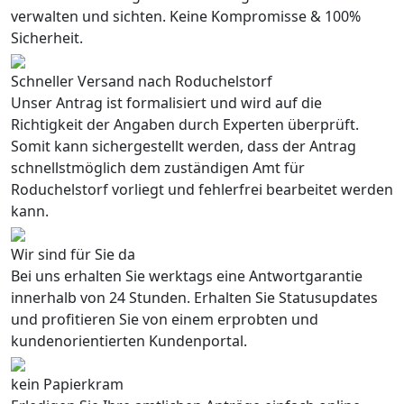
verwalten und sichten. Keine Kompromisse & 100%
Sicherheit.
Schneller Versand nach Roduchelstorf
Unser Antrag ist formalisiert und wird auf die
Richtigkeit der Angaben durch Experten überprüft.
Somit kann sichergestellt werden, dass der Antrag
schnellstmöglich dem zuständigen Amt für
Roduchelstorf vorliegt und fehlerfrei bearbeitet werden
kann.
Wir sind für Sie da
Bei uns erhalten Sie werktags eine Antwortgarantie
innerhalb von 24 Stunden. Erhalten Sie Statusupdates
und profitieren Sie von einem erprobten und
kundenorientierten Kundenportal.
kein Papierkram