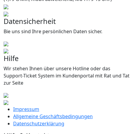
Datensicherheit
Bie uns sind Ihre persönlichen Daten sicher.
Hilfe
Wir stehen Ihnen über unsere Hotline oder das
Support-Ticket System im Kundenportal mit Rat und Tat
zur Seite
Impressum
Allgemeine Geschäftsbedingungen
Datenschutzerklärung