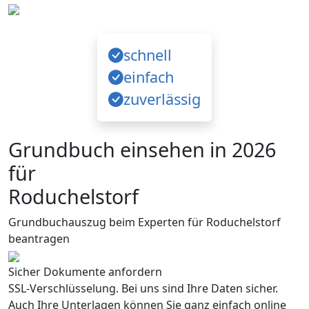
schnell
einfach
zuverlässig
Grundbuch einsehen in 2026
für
Roduchelstorf
Grundbuchauszug beim Experten für Roduchelstorf
beantragen
Sicher Dokumente anfordern
SSL-Verschlüsselung. Bei uns sind Ihre Daten sicher.
Auch Ihre Unterlagen können Sie ganz einfach online