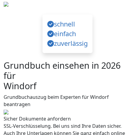
schnell
einfach
zuverlässig
Grundbuch einsehen in 2026
für
Windorf
Grundbuchauszug beim Experten für Windorf
beantragen
Sicher Dokumente anfordern
SSL-Verschlüsselung. Bei uns sind Ihre Daten sicher.
Auch Ihre Unterlagen können Sie ganz einfach online