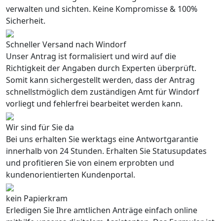
verwalten und sichten. Keine Kompromisse & 100%
Sicherheit.
Schneller Versand nach Windorf
Unser Antrag ist formalisiert und wird auf die
Richtigkeit der Angaben durch Experten überprüft.
Somit kann sichergestellt werden, dass der Antrag
schnellstmöglich dem zuständigen Amt für Windorf
vorliegt und fehlerfrei bearbeitet werden kann.
Wir sind für Sie da
Bei uns erhalten Sie werktags eine Antwortgarantie
innerhalb von 24 Stunden. Erhalten Sie Statusupdates
und profitieren Sie von einem erprobten und
kundenorientierten Kundenportal.
kein Papierkram
Erledigen Sie Ihre amtlichen Anträge einfach online