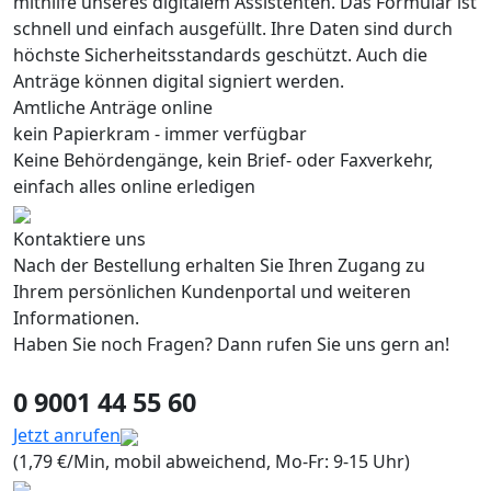
mithilfe unseres digitalem Assistenten. Das Formular ist
schnell und einfach ausgefüllt. Ihre Daten sind durch
höchste Sicherheitsstandards geschützt. Auch die
Anträge können digital signiert werden.
Amtliche Anträge online
kein Papierkram - immer verfügbar
Keine Behördengänge, kein Brief- oder Faxverkehr,
einfach alles online erledigen
Kontaktiere uns
Nach der Bestellung erhalten Sie Ihren Zugang zu
Ihrem persönlichen Kundenportal und weiteren
Informationen.
Haben Sie noch Fragen? Dann rufen Sie uns gern an!
0 9001 44 55 60
Jetzt anrufen
(1,79 €/Min, mobil abweichend, Mo-Fr: 9-15 Uhr)