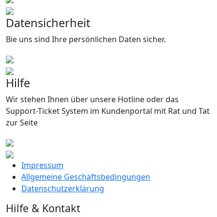
Datensicherheit
Bie uns sind Ihre persönlichen Daten sicher.
Hilfe
Wir stehen Ihnen über unsere Hotline oder das
Support-Ticket System im Kundenportal mit Rat und Tat
zur Seite
Impressum
Allgemeine Geschäftsbedingungen
Datenschutzerklärung
Hilfe & Kontakt