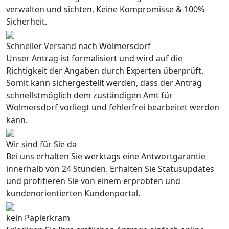
verwalten und sichten. Keine Kompromisse & 100%
Sicherheit.
Schneller Versand nach Wolmersdorf
Unser Antrag ist formalisiert und wird auf die
Richtigkeit der Angaben durch Experten überprüft.
Somit kann sichergestellt werden, dass der Antrag
schnellstmöglich dem zuständigen Amt für
Wolmersdorf vorliegt und fehlerfrei bearbeitet werden
kann.
Wir sind für Sie da
Bei uns erhalten Sie werktags eine Antwortgarantie
innerhalb von 24 Stunden. Erhalten Sie Statusupdates
und profitieren Sie von einem erprobten und
kundenorientierten Kundenportal.
kein Papierkram