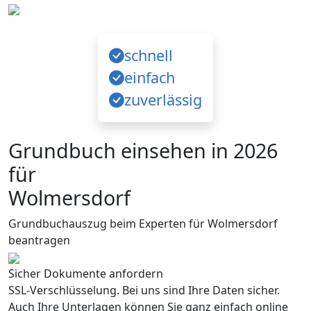
schnell
einfach
zuverlässig
Grundbuch einsehen in 2026
für
Wolmersdorf
Grundbuchauszug beim Experten für Wolmersdorf
beantragen
Sicher Dokumente anfordern
SSL-Verschlüsselung. Bei uns sind Ihre Daten sicher.
Auch Ihre Unterlagen können Sie ganz einfach online