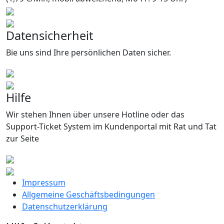
Datensicherheit
Bie uns sind Ihre persönlichen Daten sicher.
Hilfe
Wir stehen Ihnen über unsere Hotline oder das
Support-Ticket System im Kundenportal mit Rat und Tat
zur Seite
Impressum
Allgemeine Geschäftsbedingungen
Datenschutzerklärung