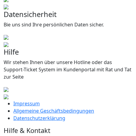
Datensicherheit
Bie uns sind Ihre persönlichen Daten sicher.
Hilfe
Wir stehen Ihnen über unsere Hotline oder das
Support-Ticket System im Kundenportal mit Rat und Tat
zur Seite
Impressum
Allgemeine Geschäftsbedingungen
Datenschutzerklärung
Hilfe & Kontakt