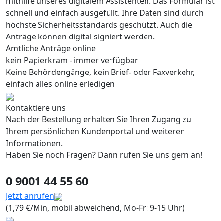
mithilfe unseres digitalem Assistenten. Das Formular ist
schnell und einfach ausgefüllt. Ihre Daten sind durch
höchste Sicherheitsstandards geschützt. Auch die
Anträge können digital signiert werden.
Amtliche Anträge online
kein Papierkram - immer verfügbar
Keine Behördengänge, kein Brief- oder Faxverkehr,
einfach alles online erledigen
Kontaktiere uns
Nach der Bestellung erhalten Sie Ihren Zugang zu
Ihrem persönlichen Kundenportal und weiteren
Informationen.
Haben Sie noch Fragen? Dann rufen Sie uns gern an!
0 9001 44 55 60
Jetzt anrufen
(1,79 €/Min, mobil abweichend, Mo-Fr: 9-15 Uhr)