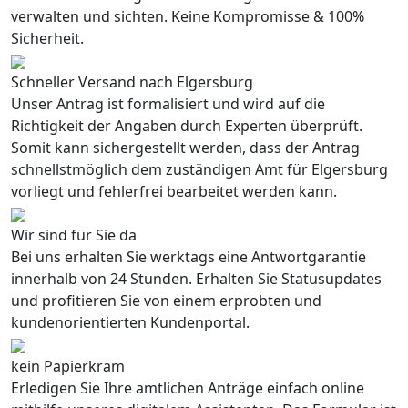
verwalten und sichten. Keine Kompromisse & 100%
Sicherheit.
Schneller Versand nach Elgersburg
Unser Antrag ist formalisiert und wird auf die
Richtigkeit der Angaben durch Experten überprüft.
Somit kann sichergestellt werden, dass der Antrag
schnellstmöglich dem zuständigen Amt für Elgersburg
vorliegt und fehlerfrei bearbeitet werden kann.
Wir sind für Sie da
Bei uns erhalten Sie werktags eine Antwortgarantie
innerhalb von 24 Stunden. Erhalten Sie Statusupdates
und profitieren Sie von einem erprobten und
kundenorientierten Kundenportal.
kein Papierkram
Erledigen Sie Ihre amtlichen Anträge einfach online