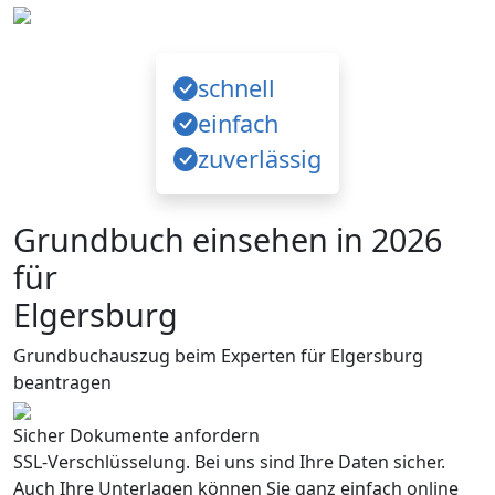
schnell
einfach
zuverlässig
Grundbuch einsehen in 2026
für
Elgersburg
Grundbuchauszug beim Experten für Elgersburg
beantragen
Sicher Dokumente anfordern
SSL-Verschlüsselung. Bei uns sind Ihre Daten sicher.
Auch Ihre Unterlagen können Sie ganz einfach online