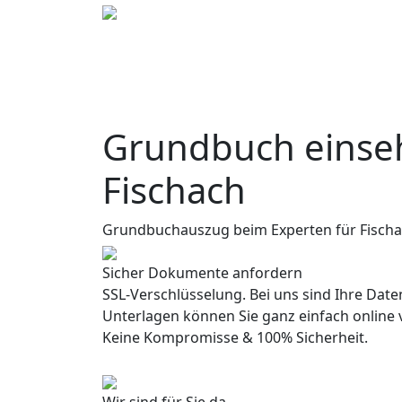
Grundbuch einseh
Fischach
Grundbuchauszug beim Experten für Fisch
Sicher Dokumente anfordern
SSL-Verschlüsselung. Bei uns sind Ihre Daten
Unterlagen können Sie ganz einfach online 
Keine Kompromisse & 100% Sicherheit.