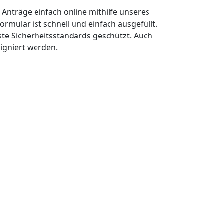
n Anträge einfach online mithilfe unseres
ormular ist schnell und einfach ausgefüllt.
ste Sicherheitsstandards geschützt. Auch
signiert werden.