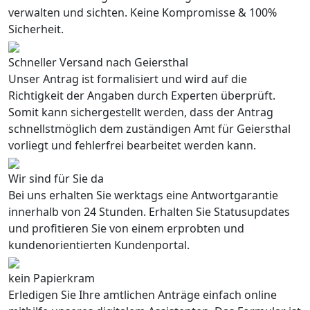
verwalten und sichten. Keine Kompromisse & 100%
Sicherheit.
Schneller Versand nach Geiersthal
Unser Antrag ist formalisiert und wird auf die
Richtigkeit der Angaben durch Experten überprüft.
Somit kann sichergestellt werden, dass der Antrag
schnellstmöglich dem zuständigen Amt für Geiersthal
vorliegt und fehlerfrei bearbeitet werden kann.
Wir sind für Sie da
Bei uns erhalten Sie werktags eine Antwortgarantie
innerhalb von 24 Stunden. Erhalten Sie Statusupdates
und profitieren Sie von einem erprobten und
kundenorientierten Kundenportal.
kein Papierkram
Erledigen Sie Ihre amtlichen Anträge einfach online