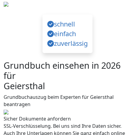
schnell
einfach
zuverlässig
Grundbuch einsehen in 2026
für
Geiersthal
Grundbuchauszug beim Experten für Geiersthal
beantragen
Sicher Dokumente anfordern
SSL-Verschlüsselung. Bei uns sind Ihre Daten sicher.
Auch Ihre Unterlagen können Sie ganz einfach online