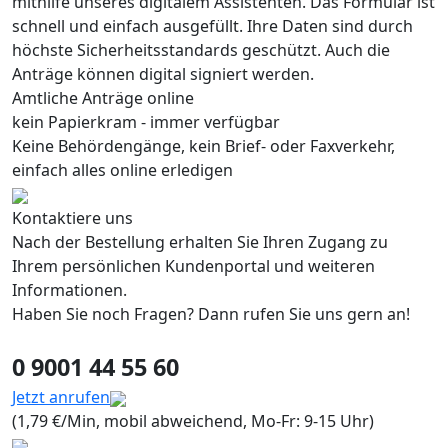
mithilfe unseres digitalem Assistenten. Das Formular ist
schnell und einfach ausgefüllt. Ihre Daten sind durch
höchste Sicherheitsstandards geschützt. Auch die
Anträge können digital signiert werden.
Amtliche Anträge online
kein Papierkram - immer verfügbar
Keine Behördengänge, kein Brief- oder Faxverkehr,
einfach alles online erledigen
Kontaktiere uns
Nach der Bestellung erhalten Sie Ihren Zugang zu
Ihrem persönlichen Kundenportal und weiteren
Informationen.
Haben Sie noch Fragen? Dann rufen Sie uns gern an!
0 9001 44 55 60
Jetzt anrufen
(1,79 €/Min, mobil abweichend, Mo-Fr: 9-15 Uhr)