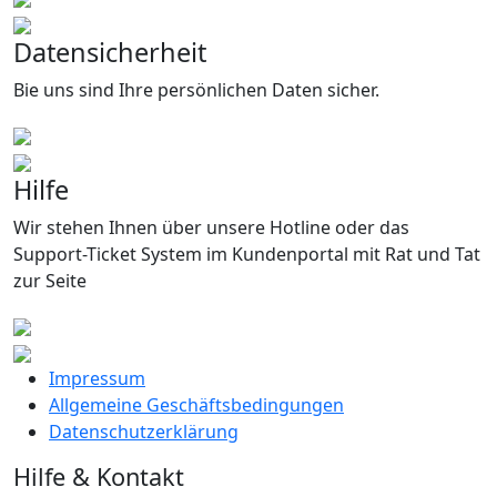
Datensicherheit
Bie uns sind Ihre persönlichen Daten sicher.
Hilfe
Wir stehen Ihnen über unsere Hotline oder das
Support-Ticket System im Kundenportal mit Rat und Tat
zur Seite
Impressum
Allgemeine Geschäftsbedingungen
Datenschutzerklärung
Hilfe & Kontakt