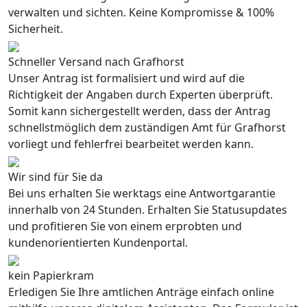
verwalten und sichten. Keine Kompromisse & 100%
Sicherheit.
Schneller Versand nach Grafhorst
Unser Antrag ist formalisiert und wird auf die
Richtigkeit der Angaben durch Experten überprüft.
Somit kann sichergestellt werden, dass der Antrag
schnellstmöglich dem zuständigen Amt für Grafhorst
vorliegt und fehlerfrei bearbeitet werden kann.
Wir sind für Sie da
Bei uns erhalten Sie werktags eine Antwortgarantie
innerhalb von 24 Stunden. Erhalten Sie Statusupdates
und profitieren Sie von einem erprobten und
kundenorientierten Kundenportal.
kein Papierkram
Erledigen Sie Ihre amtlichen Anträge einfach online