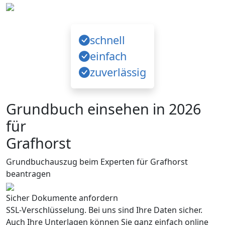
schnell
einfach
zuverlässig
Grundbuch einsehen in 2026
für
Grafhorst
Grundbuchauszug beim Experten für Grafhorst
beantragen
Sicher Dokumente anfordern
SSL-Verschlüsselung. Bei uns sind Ihre Daten sicher.
Auch Ihre Unterlagen können Sie ganz einfach online