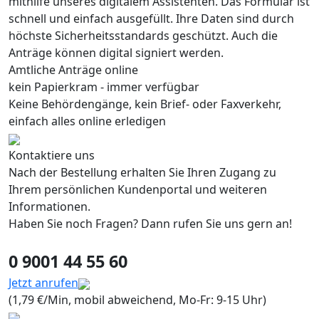
mithilfe unseres digitalem Assistenten. Das Formular ist
schnell und einfach ausgefüllt. Ihre Daten sind durch
höchste Sicherheitsstandards geschützt. Auch die
Anträge können digital signiert werden.
Amtliche Anträge online
kein Papierkram - immer verfügbar
Keine Behördengänge, kein Brief- oder Faxverkehr,
einfach alles online erledigen
Kontaktiere uns
Nach der Bestellung erhalten Sie Ihren Zugang zu
Ihrem persönlichen Kundenportal und weiteren
Informationen.
Haben Sie noch Fragen? Dann rufen Sie uns gern an!
0 9001 44 55 60
Jetzt anrufen
(1,79 €/Min, mobil abweichend, Mo-Fr: 9-15 Uhr)