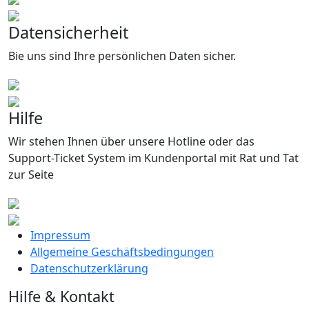
Datensicherheit
Bie uns sind Ihre persönlichen Daten sicher.
Hilfe
Wir stehen Ihnen über unsere Hotline oder das
Support-Ticket System im Kundenportal mit Rat und Tat
zur Seite
Impressum
Allgemeine Geschäftsbedingungen
Datenschutzerklärung
Hilfe & Kontakt