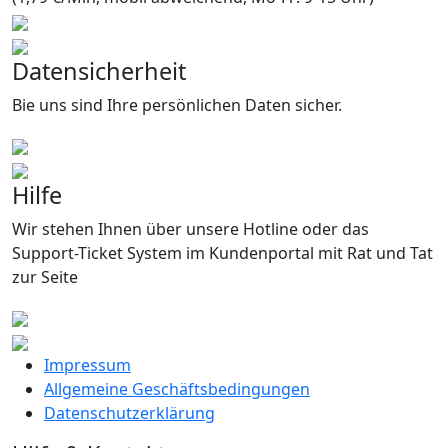
Datensicherheit
Bie uns sind Ihre persönlichen Daten sicher.
Hilfe
Wir stehen Ihnen über unsere Hotline oder das
Support-Ticket System im Kundenportal mit Rat und Tat
zur Seite
Impressum
Allgemeine Geschäftsbedingungen
Datenschutzerklärung