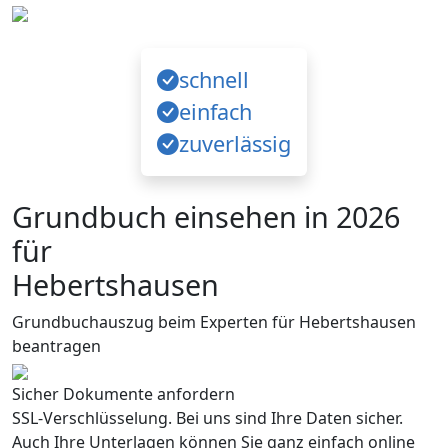
schnell
einfach
zuverlässig
Grundbuch einsehen in 2026
für
Hebertshausen
Grundbuchauszug beim Experten für Hebertshausen
beantragen
Sicher Dokumente anfordern
SSL-Verschlüsselung. Bei uns sind Ihre Daten sicher.
Auch Ihre Unterlagen können Sie ganz einfach online