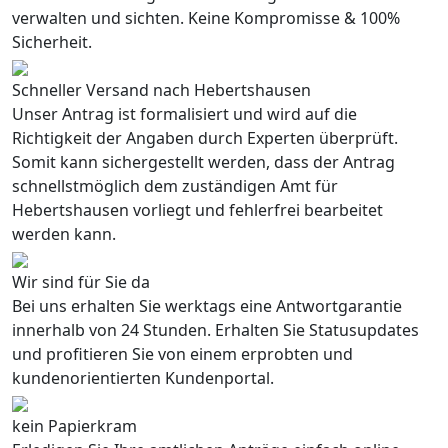
verwalten und sichten. Keine Kompromisse & 100%
Sicherheit.
Schneller Versand nach Hebertshausen
Unser Antrag ist formalisiert und wird auf die
Richtigkeit der Angaben durch Experten überprüft.
Somit kann sichergestellt werden, dass der Antrag
schnellstmöglich dem zuständigen Amt für
Hebertshausen vorliegt und fehlerfrei bearbeitet
werden kann.
Wir sind für Sie da
Bei uns erhalten Sie werktags eine Antwortgarantie
innerhalb von 24 Stunden. Erhalten Sie Statusupdates
und profitieren Sie von einem erprobten und
kundenorientierten Kundenportal.
kein Papierkram