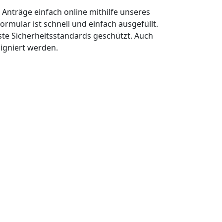
n Anträge einfach online mithilfe unseres
ormular ist schnell und einfach ausgefüllt.
ste Sicherheitsstandards geschützt. Auch
signiert werden.