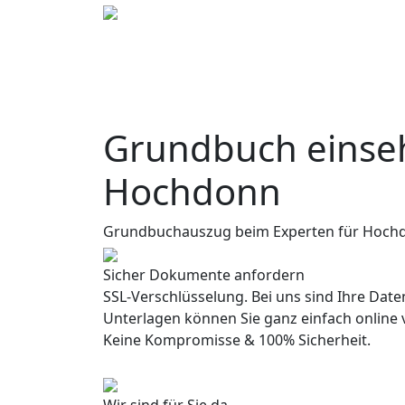
Grundbuch einseh
Hochdonn
Grundbuchauszug beim Experten für Hoch
Sicher Dokumente anfordern
SSL-Verschlüsselung. Bei uns sind Ihre Daten
Unterlagen können Sie ganz einfach online 
Keine Kompromisse & 100% Sicherheit.