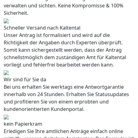
verwalten und sichten. Keine Kompromisse & 100%
Sicherheit.
Schneller Versand nach Kaltental
Unser Antrag ist formalisiert und wird auf die
Richtigkeit der Angaben durch Experten überprüft.
Somit kann sichergestellt werden, dass der Antrag
schnellstmöglich dem zuständigen Amt für Kaltental
vorliegt und fehlerfrei bearbeitet werden kann.
Wir sind für Sie da
Bei uns erhalten Sie werktags eine Antwortgarantie
innerhalb von 24 Stunden. Erhalten Sie Statusupdates
und profitieren Sie von einem erprobten und
kundenorientierten Kundenportal.
kein Papierkram
Erledigen Sie Ihre amtlichen Anträge einfach online