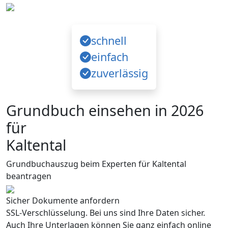
schnell
einfach
zuverlässig
Grundbuch einsehen in 2026
für
Kaltental
Grundbuchauszug beim Experten für Kaltental
beantragen
Sicher Dokumente anfordern
SSL-Verschlüsselung. Bei uns sind Ihre Daten sicher.
Auch Ihre Unterlagen können Sie ganz einfach online