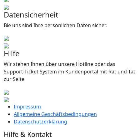
Datensicherheit
Bie uns sind Ihre persönlichen Daten sicher.
Hilfe
Wir stehen Ihnen über unsere Hotline oder das
Support-Ticket System im Kundenportal mit Rat und Tat
zur Seite
Impressum
Allgemeine Geschäftsbedingungen
Datenschutzerklärung
Hilfe & Kontakt