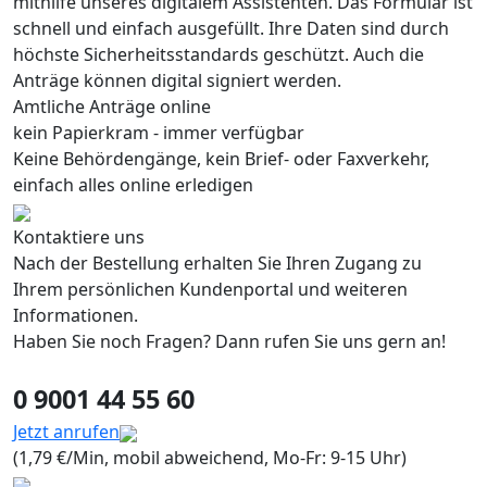
mithilfe unseres digitalem Assistenten. Das Formular ist
schnell und einfach ausgefüllt. Ihre Daten sind durch
höchste Sicherheitsstandards geschützt. Auch die
Anträge können digital signiert werden.
Amtliche Anträge online
kein Papierkram - immer verfügbar
Keine Behördengänge, kein Brief- oder Faxverkehr,
einfach alles online erledigen
Kontaktiere uns
Nach der Bestellung erhalten Sie Ihren Zugang zu
Ihrem persönlichen Kundenportal und weiteren
Informationen.
Haben Sie noch Fragen? Dann rufen Sie uns gern an!
0 9001 44 55 60
Jetzt anrufen
(1,79 €/Min, mobil abweichend, Mo-Fr: 9-15 Uhr)