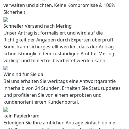
verwalten und sichten. Keine Kompromisse & 100%
Sicherheit.
Schneller Versand nach Mering
Unser Antrag ist formalisiert und wird auf die
Richtigkeit der Angaben durch Experten überprüft.
Somit kann sichergestellt werden, dass der Antrag
schnellstmöglich dem zuständigen Amt für Mering
vorliegt und fehlerfrei bearbeitet werden kann.
Wir sind für Sie da
Bei uns erhalten Sie werktags eine Antwortgarantie
innerhalb von 24 Stunden. Erhalten Sie Statusupdates
und profitieren Sie von einem erprobten und
kundenorientierten Kundenportal.
kein Papierkram
Erledigen Sie Ihre amtlichen Anträge einfach online