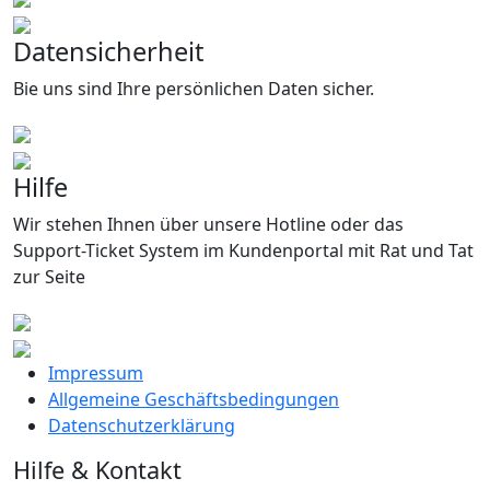
Datensicherheit
Bie uns sind Ihre persönlichen Daten sicher.
Hilfe
Wir stehen Ihnen über unsere Hotline oder das
Support-Ticket System im Kundenportal mit Rat und Tat
zur Seite
Impressum
Allgemeine Geschäftsbedingungen
Datenschutzerklärung
Hilfe & Kontakt