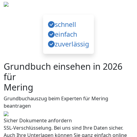
schnell
einfach
zuverlässig
Grundbuch einsehen in 2026
für
Mering
Grundbuchauszug beim Experten für Mering
beantragen
Sicher Dokumente anfordern
SSL-Verschlüsselung. Bei uns sind Ihre Daten sicher.
Auch Ihre Unterlagen können Sie ganz einfach online