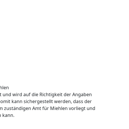
hlen
rt und wird auf die Richtigkeit der Angaben
omit kann sichergestellt werden, dass der
m zuständigen Amt für Miehlen vorliegt und
n kann.