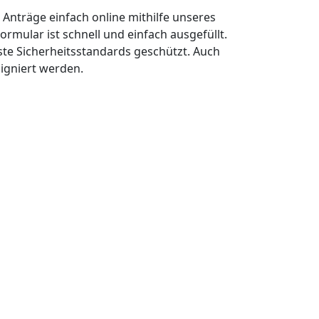
n Anträge einfach online mithilfe unseres
ormular ist schnell und einfach ausgefüllt.
ste Sicherheitsstandards geschützt. Auch
signiert werden.