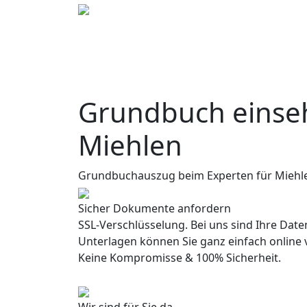
Grundbuch einseh
Miehlen
Grundbuchauszug beim Experten für Miehl
Sicher Dokumente anfordern
SSL-Verschlüsselung. Bei uns sind Ihre Daten
Unterlagen können Sie ganz einfach online 
Keine Kompromisse & 100% Sicherheit.