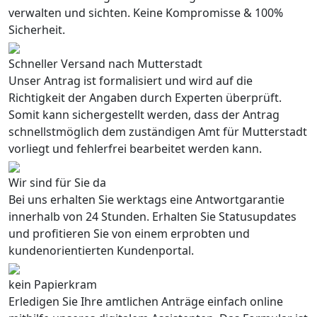
verwalten und sichten. Keine Kompromisse & 100%
Sicherheit.
Schneller Versand nach Mutterstadt
Unser Antrag ist formalisiert und wird auf die
Richtigkeit der Angaben durch Experten überprüft.
Somit kann sichergestellt werden, dass der Antrag
schnellstmöglich dem zuständigen Amt für Mutterstadt
vorliegt und fehlerfrei bearbeitet werden kann.
Wir sind für Sie da
Bei uns erhalten Sie werktags eine Antwortgarantie
innerhalb von 24 Stunden. Erhalten Sie Statusupdates
und profitieren Sie von einem erprobten und
kundenorientierten Kundenportal.
kein Papierkram
Erledigen Sie Ihre amtlichen Anträge einfach online