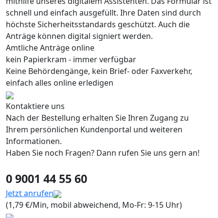
mithilfe unseres digitalem Assistenten. Das Formular ist
schnell und einfach ausgefüllt. Ihre Daten sind durch
höchste Sicherheitsstandards geschützt. Auch die
Anträge können digital signiert werden.
Amtliche Anträge online
kein Papierkram - immer verfügbar
Keine Behördengänge, kein Brief- oder Faxverkehr,
einfach alles online erledigen
Kontaktiere uns
Nach der Bestellung erhalten Sie Ihren Zugang zu
Ihrem persönlichen Kundenportal und weiteren
Informationen.
Haben Sie noch Fragen? Dann rufen Sie uns gern an!
0 9001 44 55 60
Jetzt anrufen
(1,79 €/Min, mobil abweichend, Mo-Fr: 9-15 Uhr)