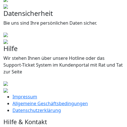
Datensicherheit
Bie uns sind Ihre persönlichen Daten sicher.
Hilfe
Wir stehen Ihnen über unsere Hotline oder das
Support-Ticket System im Kundenportal mit Rat und Tat
zur Seite
Impressum
Allgemeine Geschäftsbedingungen
Datenschutzerklärung
Hilfe & Kontakt