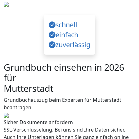
schnell
einfach
zuverlässig
Grundbuch einsehen in 2026
für
Mutterstadt
Grundbuchauszug beim Experten für Mutterstadt
beantragen
Sicher Dokumente anfordern
SSL-Verschlüsselung. Bei uns sind Ihre Daten sicher.
Auch Ihre Unterlagen können Sie ganz einfach online