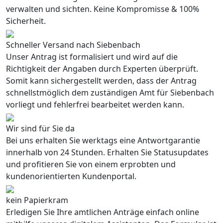
verwalten und sichten. Keine Kompromisse & 100%
Sicherheit.
Schneller Versand nach Siebenbach
Unser Antrag ist formalisiert und wird auf die
Richtigkeit der Angaben durch Experten überprüft.
Somit kann sichergestellt werden, dass der Antrag
schnellstmöglich dem zuständigen Amt für Siebenbach
vorliegt und fehlerfrei bearbeitet werden kann.
Wir sind für Sie da
Bei uns erhalten Sie werktags eine Antwortgarantie
innerhalb von 24 Stunden. Erhalten Sie Statusupdates
und profitieren Sie von einem erprobten und
kundenorientierten Kundenportal.
kein Papierkram
Erledigen Sie Ihre amtlichen Anträge einfach online