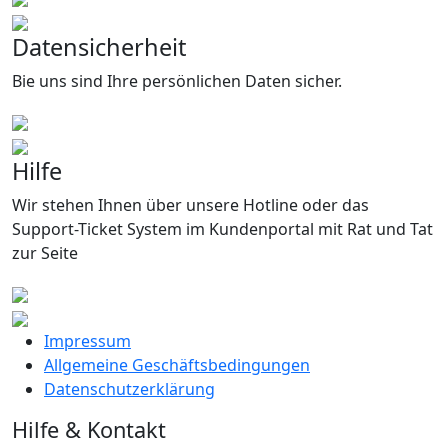
Datensicherheit
Bie uns sind Ihre persönlichen Daten sicher.
Hilfe
Wir stehen Ihnen über unsere Hotline oder das
Support-Ticket System im Kundenportal mit Rat und Tat
zur Seite
Impressum
Allgemeine Geschäftsbedingungen
Datenschutzerklärung
Hilfe & Kontakt