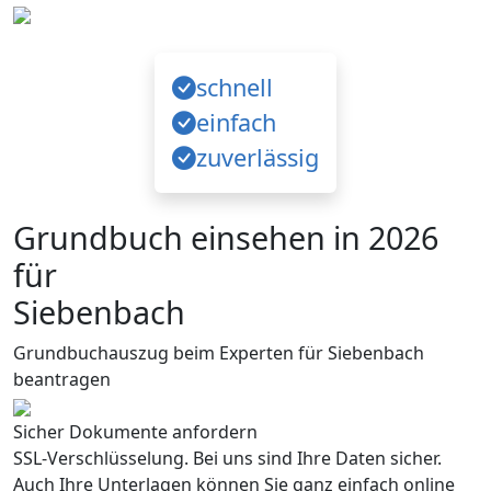
schnell
einfach
zuverlässig
Grundbuch einsehen in 2026
für
Siebenbach
Grundbuchauszug beim Experten für Siebenbach
beantragen
Sicher Dokumente anfordern
SSL-Verschlüsselung. Bei uns sind Ihre Daten sicher.
Auch Ihre Unterlagen können Sie ganz einfach online