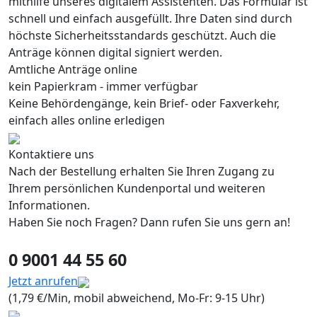
mithilfe unseres digitalem Assistenten. Das Formular ist
schnell und einfach ausgefüllt. Ihre Daten sind durch
höchste Sicherheitsstandards geschützt. Auch die
Anträge können digital signiert werden.
Amtliche Anträge online
kein Papierkram - immer verfügbar
Keine Behördengänge, kein Brief- oder Faxverkehr,
einfach alles online erledigen
Kontaktiere uns
Nach der Bestellung erhalten Sie Ihren Zugang zu
Ihrem persönlichen Kundenportal und weiteren
Informationen.
Haben Sie noch Fragen? Dann rufen Sie uns gern an!
0 9001 44 55 60
Jetzt anrufen
(1,79 €/Min, mobil abweichend, Mo-Fr: 9-15 Uhr)